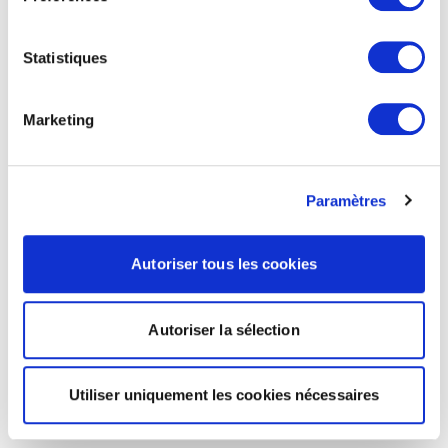
Statistiques
Marketing
Paramètres
Autoriser tous les cookies
Autoriser la sélection
Utiliser uniquement les cookies nécessaires