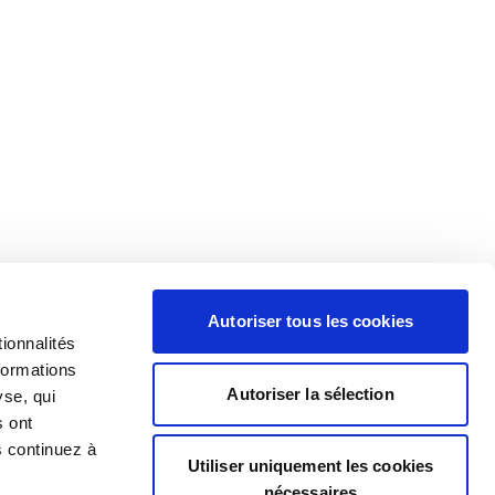
Autoriser tous les cookies
ionnalités
formations
Autoriser la sélection
yse, qui
s ont
s continuez à
Utiliser uniquement les cookies
nécessaires