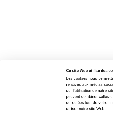
Ce site Web utilise des c
Les cookies nous permetten
relatives aux médias socia
sur l'utilisation de notre 
peuvent combiner celles-ci
collectées lors de votre u
utiliser notre site Web.