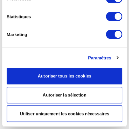
Statistiques
Marketing
Paramètres
Autoriser tous les cookies
Autoriser la sélection
Utiliser uniquement les cookies nécessaires