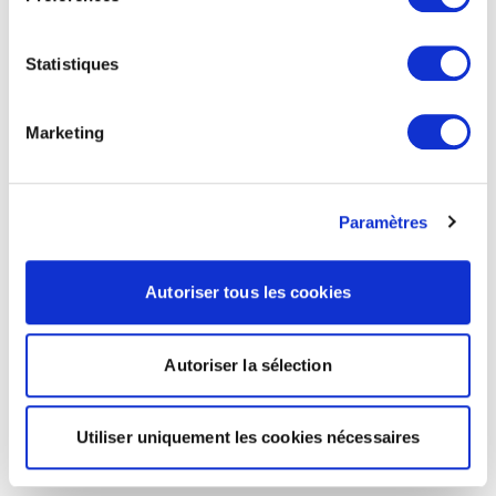
Statistiques
Marketing
Paramètres
Autoriser tous les cookies
Autoriser la sélection
Utiliser uniquement les cookies nécessaires