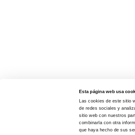
Esta página web usa cook
Las cookies de este sitio 
de redes sociales y analiz
sitio web con nuestros par
combinarla con otra inform
que haya hecho de sus serv