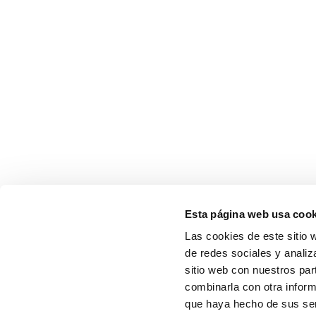
Esta página web usa cook
Las cookies de este sitio 
de redes sociales y analiz
sitio web con nuestros par
combinarla con otra inform
que haya hecho de sus serv