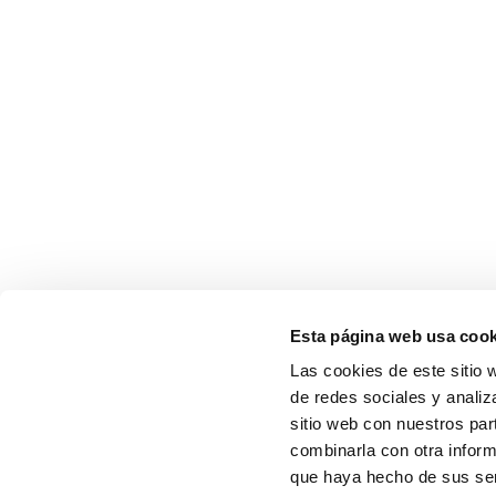
Esta página web usa cook
Las cookies de este sitio 
de redes sociales y analiz
sitio web con nuestros par
combinarla con otra inform
que haya hecho de sus serv