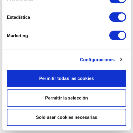
Estadística
Marketing
Configuraciones
Permitir todas las cookies
Permitir la selección
Solo usar cookies necesarias