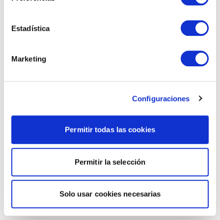
Estadística
Marketing
Configuraciones
Permitir todas las cookies
Permitir la selección
Solo usar cookies necesarias