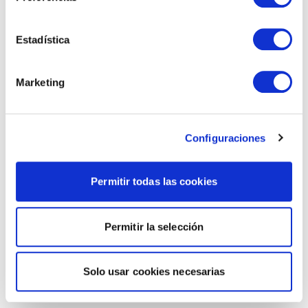
Estadística
Marketing
Configuraciones
Permitir todas las cookies
Permitir la selección
Solo usar cookies necesarias