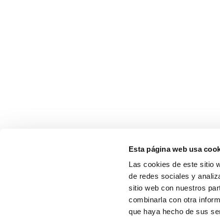
Esta página web usa cook
Las cookies de este sitio 
de redes sociales y analiz
sitio web con nuestros par
combinarla con otra inform
que haya hecho de sus serv