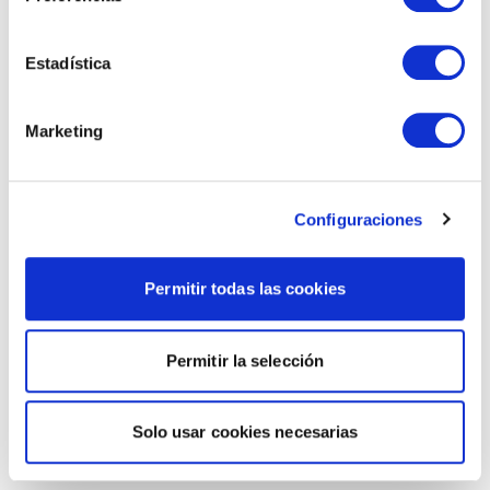
Estadística
Marketing
Configuraciones
Permitir todas las cookies
Permitir la selección
Solo usar cookies necesarias