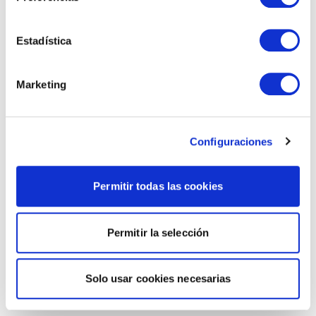
Estadística
Marketing
Configuraciones
Permitir todas las cookies
Permitir la selección
Solo usar cookies necesarias