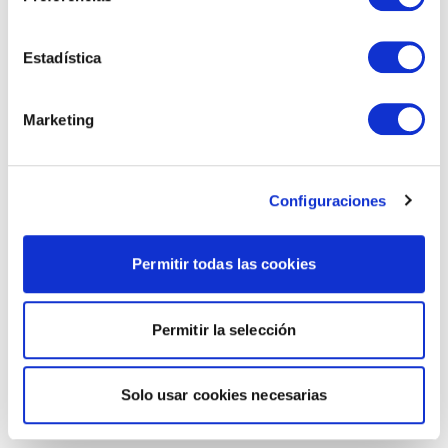
Estadística
Marketing
Configuraciones
Permitir todas las cookies
Permitir la selección
Solo usar cookies necesarias