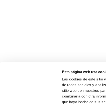
Esta página web usa cook
Las cookies de este sitio 
de redes sociales y analiz
sitio web con nuestros par
combinarla con otra inform
que haya hecho de sus serv