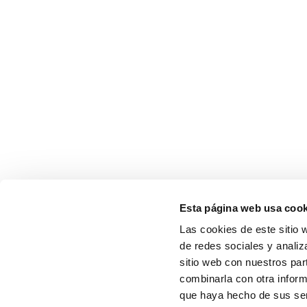
Esta página web usa cook
Las cookies de este sitio 
de redes sociales y analiz
sitio web con nuestros par
combinarla con otra inform
que haya hecho de sus serv