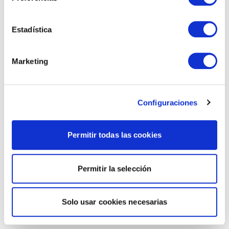
Estadística
Marketing
Configuraciones
Permitir todas las cookies
Permitir la selección
Solo usar cookies necesarias