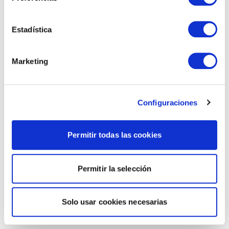
Estadística
Marketing
Configuraciones
Permitir todas las cookies
Permitir la selección
Solo usar cookies necesarias