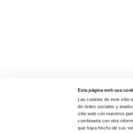
Esta página web usa cook
Las cookies de este sitio 
de redes sociales y analiz
sitio web con nuestros par
combinarla con otra inform
que haya hecho de sus serv