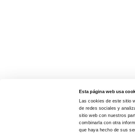
Esta página web usa cook
Las cookies de este sitio 
de redes sociales y analiz
sitio web con nuestros par
combinarla con otra inform
que haya hecho de sus serv