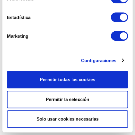
Estadística
Marketing
Configuraciones
Permitir todas las cookies
Permitir la selección
Solo usar cookies necesarias