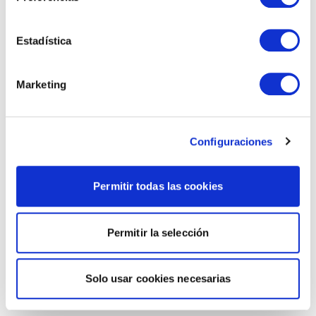
Estadística
Marketing
Configuraciones
Permitir todas las cookies
Permitir la selección
Solo usar cookies necesarias