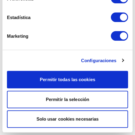
Estadística
Marketing
Configuraciones
Permitir todas las cookies
Permitir la selección
Solo usar cookies necesarias