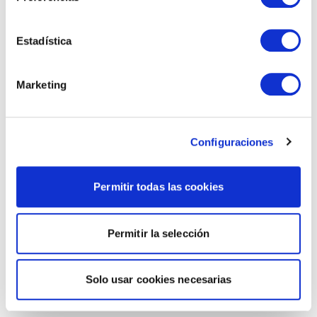
Estadística
Marketing
Configuraciones
Permitir todas las cookies
Permitir la selección
Solo usar cookies necesarias