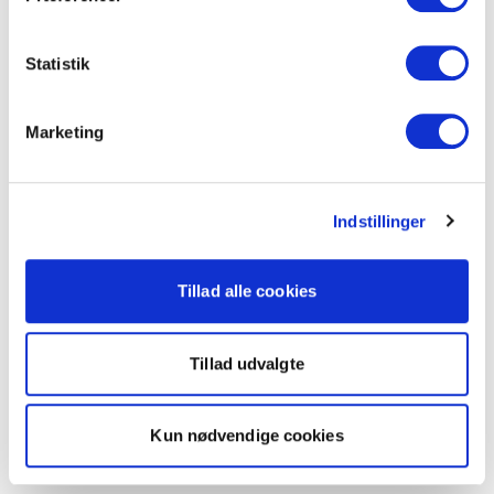
Statistik
Marketing
Indstillinger
Tillad alle cookies
Tillad udvalgte
Kun nødvendige cookies