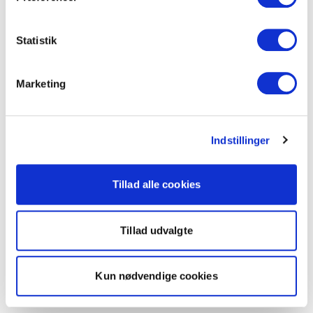
Statistik
Marketing
Indstillinger
Tillad alle cookies
Tillad udvalgte
Kun nødvendige cookies