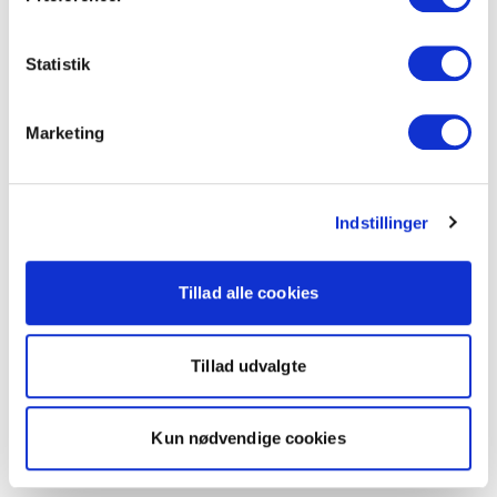
Statistik
Marketing
Indstillinger
Tillad alle cookies
Tillad udvalgte
Kun nødvendige cookies