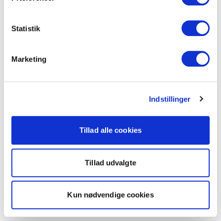
Statistik
Marketing
Indstillinger
Tillad alle cookies
Tillad udvalgte
Kun nødvendige cookies