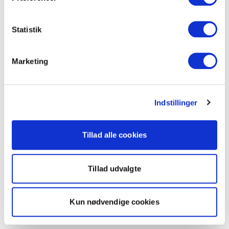
Statistik
Marketing
Indstillinger
Tillad alle cookies
Tillad udvalgte
Kun nødvendige cookies