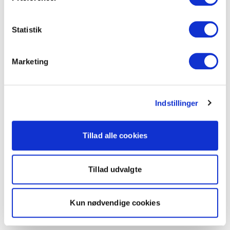
Statistik
Marketing
Indstillinger
Tillad alle cookies
Tillad udvalgte
Kun nødvendige cookies