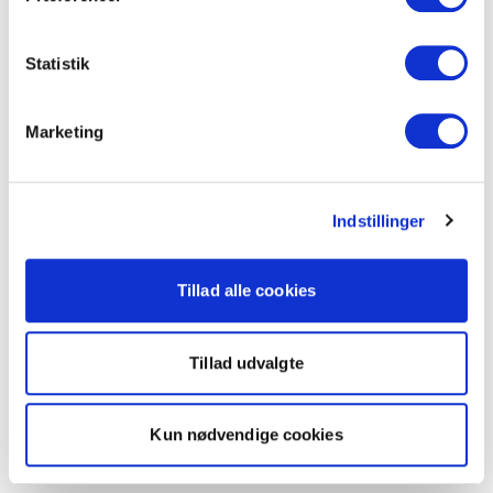
Statistik
Marketing
Indstillinger
Tillad alle cookies
Tillad udvalgte
Kun nødvendige cookies