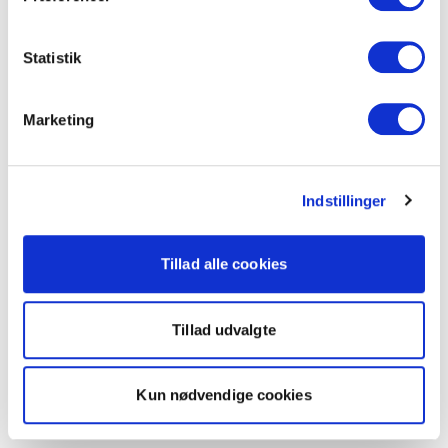
Statistik
Marketing
Indstillinger
Tillad alle cookies
Tillad udvalgte
Kun nødvendige cookies