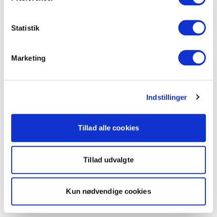
Statistik
Marketing
Indstillinger
Tillad alle cookies
Tillad udvalgte
Kun nødvendige cookies