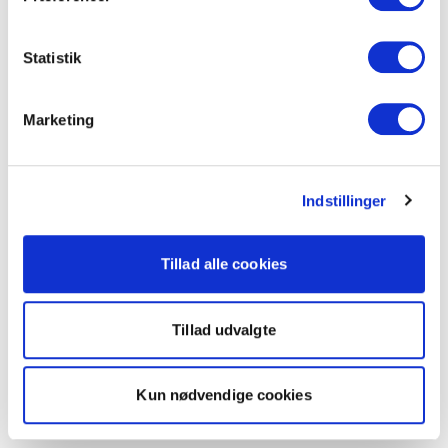
Statistik
Marketing
Indstillinger
Tillad alle cookies
Tillad udvalgte
Kun nødvendige cookies