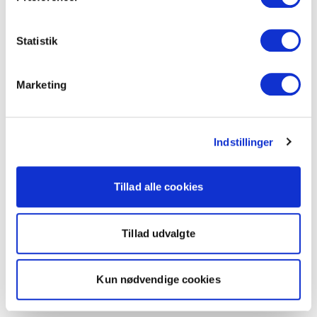
Statistik
Marketing
Indstillinger
Tillad alle cookies
Tillad udvalgte
Kun nødvendige cookies