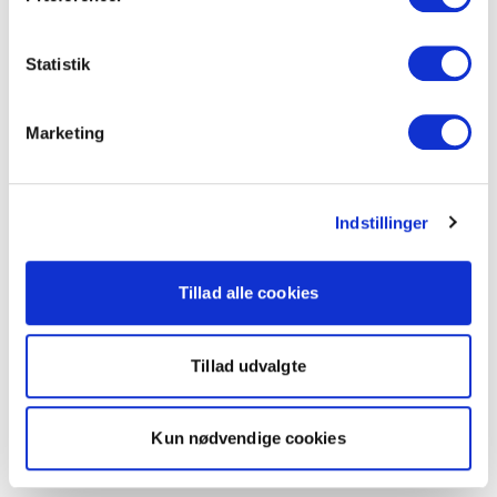
Statistik
Marketing
Indstillinger
Tillad alle cookies
Tillad udvalgte
Kun nødvendige cookies