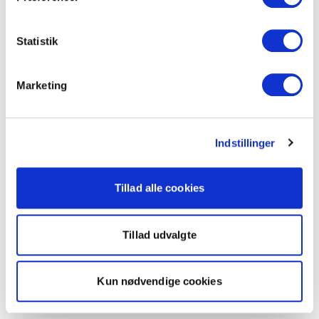
Statistik
Marketing
Indstillinger
Tillad alle cookies
Tillad udvalgte
Kun nødvendige cookies