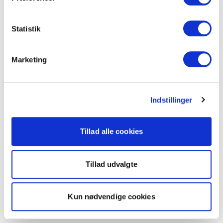
Statistik
Marketing
Indstillinger
Tillad alle cookies
Tillad udvalgte
Kun nødvendige cookies