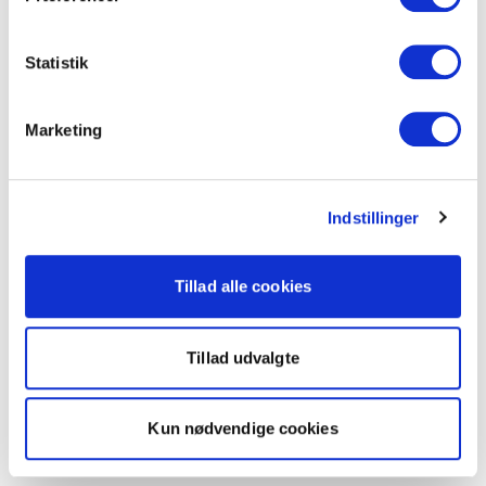
Statistik
Marketing
Indstillinger
Tillad alle cookies
Tillad udvalgte
Kun nødvendige cookies