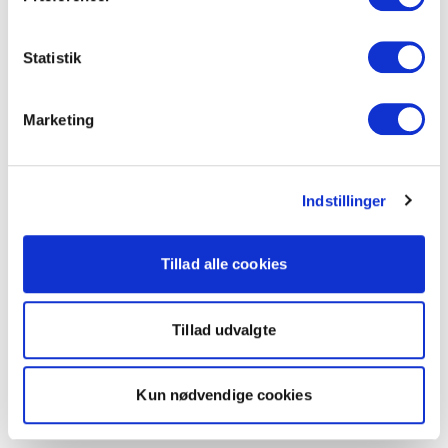
Statistik
Marketing
Indstillinger
Tillad alle cookies
Tillad udvalgte
Kun nødvendige cookies