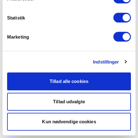
Statistik
Marketing
Indstillinger
Tillad alle cookies
Tillad udvalgte
Kun nødvendige cookies