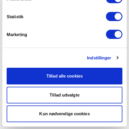
Statistik
Marketing
Indstillinger
Tillad alle cookies
Tillad udvalgte
Kun nødvendige cookies