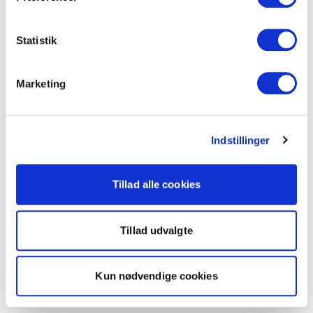
Statistik
Marketing
Indstillinger
Tillad alle cookies
Tillad udvalgte
Kun nødvendige cookies