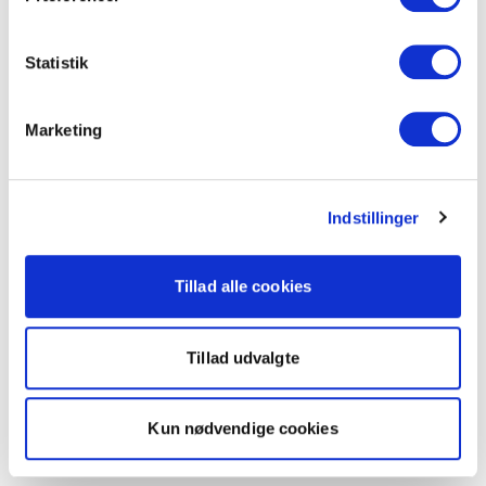
Statistik
Marketing
Indstillinger
Tillad alle cookies
Tillad udvalgte
Kun nødvendige cookies