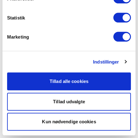
Statistik
Marketing
Indstillinger
Tillad alle cookies
Tillad udvalgte
Kun nødvendige cookies