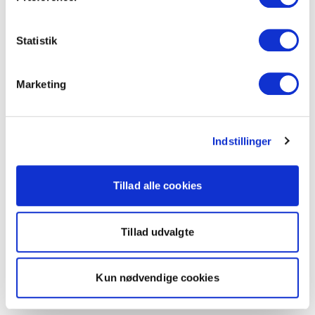
Statistik
Marketing
Indstillinger
Tillad alle cookies
Tillad udvalgte
Kun nødvendige cookies