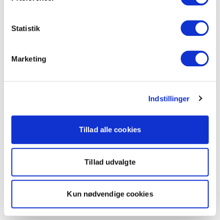
Statistik
Marketing
Indstillinger
Tillad alle cookies
Tillad udvalgte
Kun nødvendige cookies