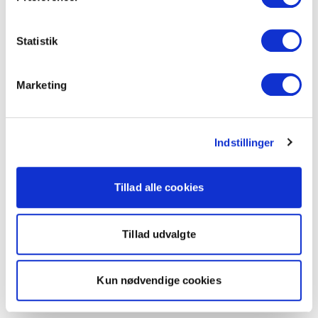
Statistik
Marketing
Indstillinger
Tillad alle cookies
Tillad udvalgte
Kun nødvendige cookies