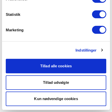
Statistik
Marketing
Indstillinger
Tillad alle cookies
Tillad udvalgte
Kun nødvendige cookies