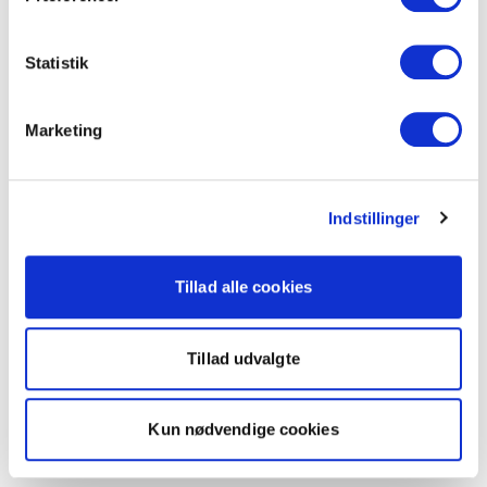
Statistik
Marketing
Indstillinger
Tillad alle cookies
Tillad udvalgte
Kun nødvendige cookies